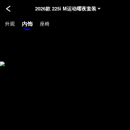
2026款 225i M运动曜夜套装
内饰
外观
座椅