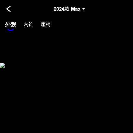
2024款 Max
外观
内饰
座椅