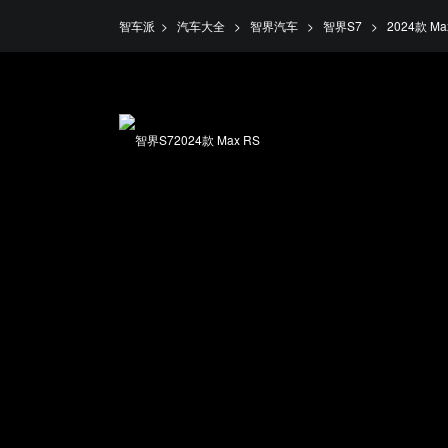
智车派
>
汽车大全
>
智界汽车
>
智界S7
>
2024款 Ma