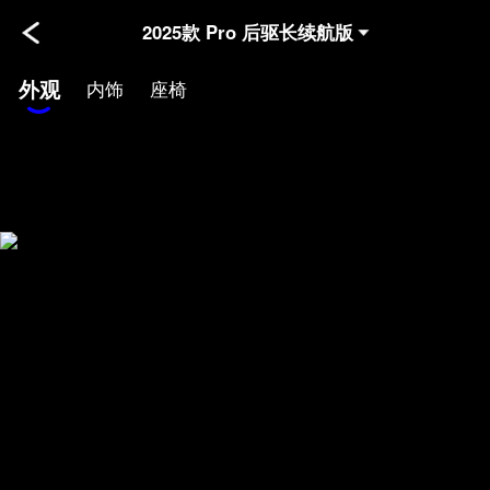
2025款 Pro 后驱长续航版
外观
内饰
座椅