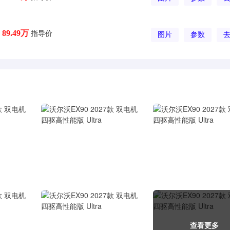
指导价
89.49万
图片
参数
查看更多