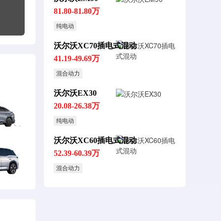
81.80-81.80万
纯电动
沃尔沃XC70插电式混动
41.19-49.69万
混合动力
沃尔沃EX30
20.08-26.38万
纯电动
沃尔沃XC60插电式混动
52.39-60.39万
混合动力