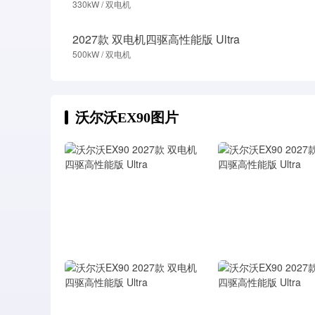
330kW / 双电机
2027款 双电机四驱高性能版 Ultra
500kW / 双电机
沃尔沃EX90图片