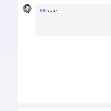
登录
发表评论