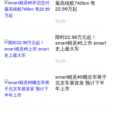
最高续航740km 售
22.99万起
电动车
限时22.99万元起！
smart精灵#5上市 smart
史上最大车
电动车
smart精灵#5概念车将于
北京车展首发 预计下半
年上市