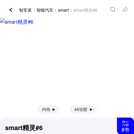
智车派
>
智能汽车
>
smart
> smart精灵#6
内饰
48张图
smart精灵#6
参数