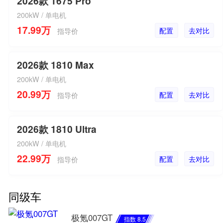
2026款 1675 Pro
200kW / 单电机
17.99万
配置
去对比
指导价
2026款 1810 Max
200kW / 单电机
20.99万
配置
去对比
指导价
2026款 1810 Ultra
200kW / 单电机
22.99万
配置
去对比
指导价
同级车
极氪007GT
指数 8.5