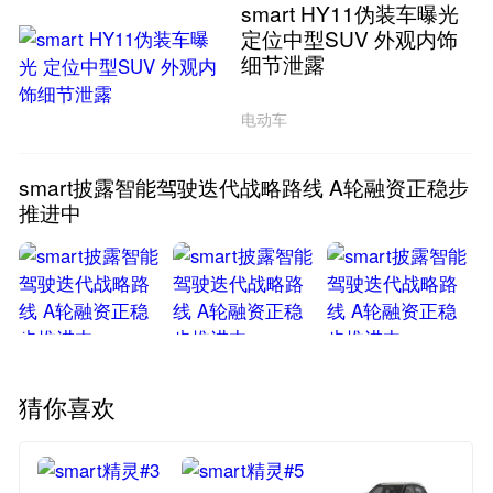
smart HY11伪装车曝光
定位中型SUV 外观内饰
细节泄露
电动车
smart披露智能驾驶迭代战略路线 A轮融资正稳步
推进中
猜你喜欢