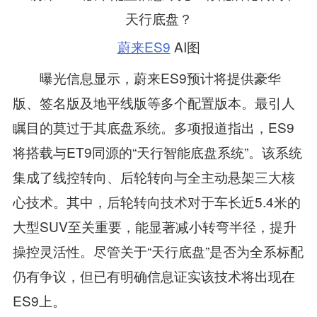
蔚来ES9
AI图
曝光信息显示，蔚来ES9预计将提供豪华
版、签名版及地平线版等多个配置版本。最引人
瞩目的莫过于其底盘系统。多项报道指出，ES9
将搭载与ET9同源的“天行智能底盘系统”。该系统
集成了线控转向、后轮转向与全主动悬架三大核
心技术。其中，后轮转向技术对于车长近5.4米的
大型SUV至关重要，能显著减小转弯半径，提升
操控灵活性。尽管关于“天行底盘”是否为全系标配
仍有争议，但已有明确信息证实该技术将出现在
ES9上。