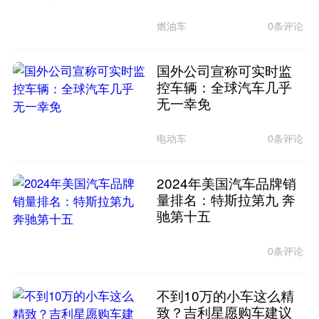
燃油车
0条评论
国外公司宣称可实时监
控车辆：全球汽车几乎
无一幸免
电动车
0条评论
2024年美国汽车品牌销
量排名：特斯拉第九 奔
驰第十五
0条评论
不到10万的小车这么精
致？吉利星愿购车建议