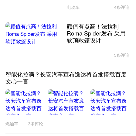
电动车
4条评论
颜值有点高！法拉利
Roma Spider发布 采用
软顶敞篷设计
3条评论
智能化拉满？长安汽车宣布逸达将首发搭载百度
文心一言
燃油车
3条评论