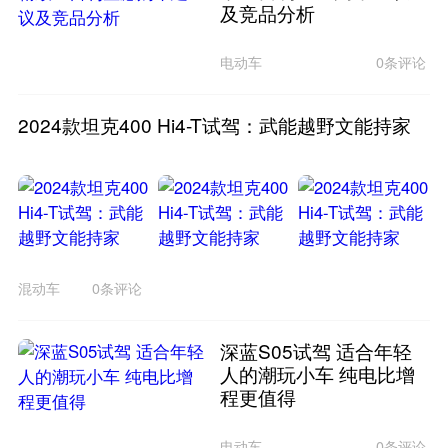
及竞品分析
电动车
0条评论
2024款坦克400 Hi4-T试驾：武能越野文能持家
混动车
0条评论
深蓝S05试驾 适合年轻
人的潮玩小车 纯电比增
程更值得
电动车
0条评论