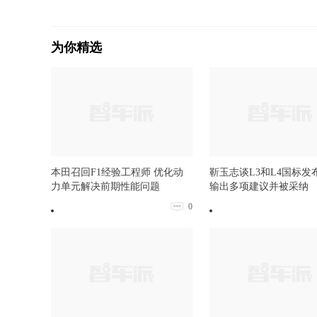
为你精选
本田召回F1经验工程师 优化动
靳玉志谈L3和L4国标发
力单元解决前期性能问题
输出多项建议并被采纳
0