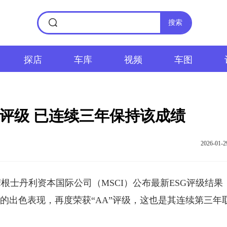
搜索
探店
车库
视频
车图
A评级 已连续三年保持该成绩
2026-01-2
丹利资本国际公司（MSCI）公布最新ESG评级结果
的出色表现，再度荣获“AA”评级，这也是其连续第三年