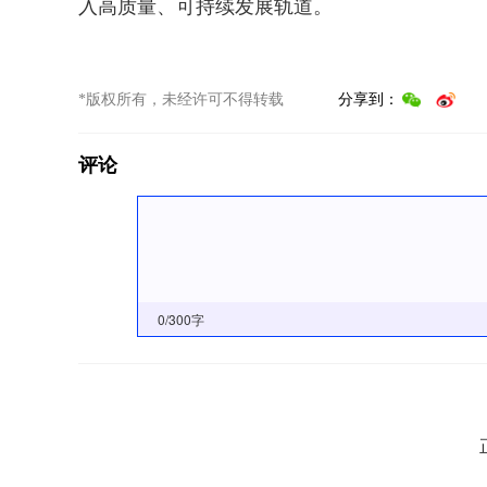
入高质量、可持续发展轨道。
*版权所有，未经许可不得转载
分享到：
评论
0
/300字