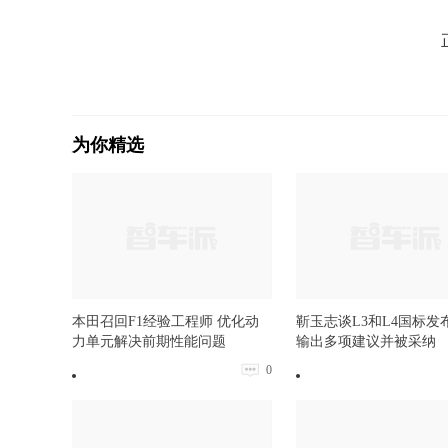
为你精选
本田召回F1经验工程师 优化动
靳玉志谈L3和L4国标发
力单元解决前期性能问题
输出多项建议并被采纳
0