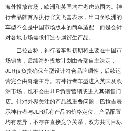
海外投放市场，欧洲和英国均在考虑范围内。神
行者品牌首席执行官文飞曾表示，出口至欧洲的
车型不会是中国市场版本的简单适配，而是会针
对各地市场需求打造专属衍生产品。
巴拉吉称，神行者车型初期将主要在中国市
场销售，后续海外投放计划由奇瑞自主决定，
JLR仅负责确保车型设计符合品牌调性，后续运
营完全由奇瑞主导。若神行者车型进入英国及欧
洲市场，也不会由JLR负责营销或进入其销售门
店。针对外界关注的产品线重叠问题，巴拉吉表
示神行者与JLR现有产品的价格定位、产品配置
均有差异，不存在直接竞争关系，双方共同目标