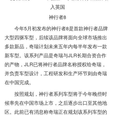
神行者8
今年5月初发布的神行者8是首款神行者品牌
大型四驱车型，后续该品牌将面向全球市场推出
多款新品，奇瑞计划未来五年内每半年发布一款
新车型。该系列产品是奇瑞与JLR长期合资合作
的产物，JLR已将神行者品牌名称授权给奇瑞，
并负责车型设计，工程研发和生产环节则由奇瑞
在中国完成。
按照规划，神行者系列车型将于今年晚些时
候率先在中国市场上市，之后逐步出口至其他地
区。此前已有消息称奇瑞正在规划该系列车型的