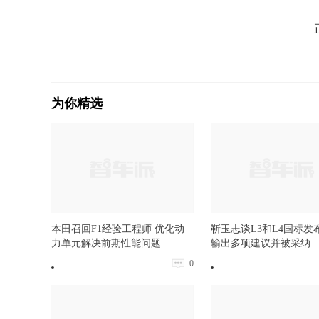
为你精选
本田召回F1经验工程师 优化动
靳玉志谈L3和L4国标发
力单元解决前期性能问题
输出多项建议并被采纳
0