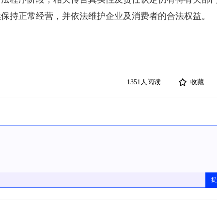
续保持正常经营，并依法维护企业及消费者的合法权益。
1351人阅读
收藏
提