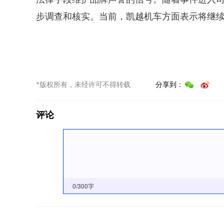
步调查和核实。当前，凯越机车方面表示将继
*版权所有，未经许可不得转载
分享到：
评论
0
/300字