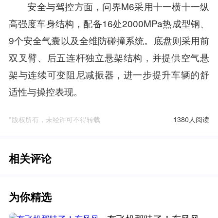
安全与驾控方面，问界M6采用十一横十一纵
高强度车身结构，配备16处2000MPa热成型钢、
9个安全气囊以及全维防碰撞系统。底盘则采用前
双叉臂、后五连杆独立悬架结构，并提供空气悬
架与连续可变阻尼减振器，进一步提升车辆的舒
适性与操控表现。
*版权所有，未经许可不得转载
1380人阅读
相关评论
为你精选