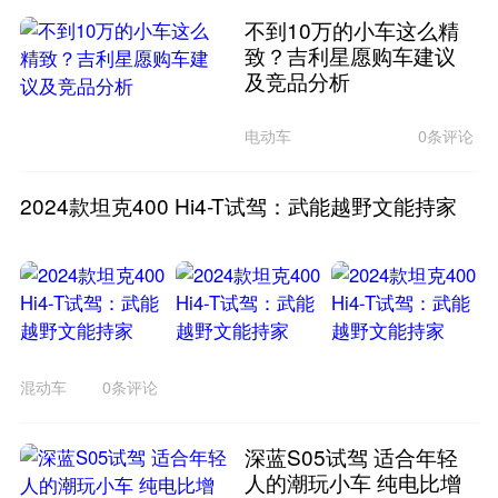
不到10万的小车这么精
致？吉利星愿购车建议
及竞品分析
电动车
0条评论
2024款坦克400 Hi4-T试驾：武能越野文能持家
混动车
0条评论
深蓝S05试驾 适合年轻
人的潮玩小车 纯电比增