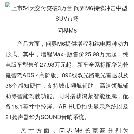
问界M6
产品方面，问界M6提供增程和纯电两种动力
形式。其中，增程Max+版售价25.98万元起，纯
电版车型售价27.98万元起。新车全系标配华为乾
崑智驾ADS 4高阶版、896线双光路激光雷达以及
36个感知硬件，支持城市领航辅助、高速领航辅
助等智能驾驶功能。同时搭载鸿蒙智能座舱，配
备16.1英寸中控屏、AR-HUD抬头显示系统以及
21扬声器华为SOUND音响系统。
尺寸方面，问界M6长宽高分别为