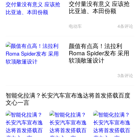
交付量没有意义 应该抢
比亚迪、本田份额
电动车
4条评论
颜值有点高！法拉利
Roma Spider发布 采用
软顶敞篷设计
3条评论
智能化拉满？长安汽车宣布逸达将首发搭载百度
文心一言