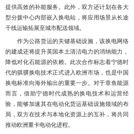
提供高效的补能服务。此外，双方还计划在各大
型分拨中心内部嵌入换电站，将应用场景从长途
干线运输拓展至城市配送领域。
作为公路货运的关键基础设施，该换电网络
的建成还将提升英国本土清洁电力的消纳能力，
降低对化石能源的依赖。此次合作标志着宁德时
代的骐骥换电技术正式进入欧洲市场，也是中国
换电标准向海外输出的重要一步。对于章鱼能源
而言，借助宁德时代成熟的换电技术和运营经
验，能够加速其在电动化货运基础设施领域的布
局，双方在技术与本地化资源上的互补，将共同
推动欧洲重卡电动化进程。