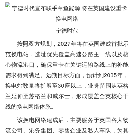
宁德时代
按照双方规划，2027年将在英国建成首批示
范换电站，选址优先覆盖高速公路主干线以及核
心物流港口，确保重卡在关键运输路线上的补能
需求得到满足。远期目标方面，预计到2035年，
换电站数量将扩展至30座以上，业务范围从英格
兰延伸至苏格兰和威尔士，形成覆盖全英核心干
线的换电网络体系。
该换电网络建成后，主要服务于英国各大物
流公司、港务集团、零售企业及私人车队，为其