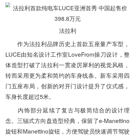
法拉利
作为法拉利品牌历史上首款五座量产车型，
LUCE由知名设计工作室LoveFrom操刀设计，整
体造型打破了法拉利一贯凌厉犀利的视觉风格，
转而采用更为柔和简约的车身线条。新车采用四
门五座布局，创新的对开门设计提升了仪式感，
车身长度超过5米。
内饰部分延续了复古与极简结合的设计理
念。三辐式方向盘造型经典，保留了e-Manettino
旋钮和Manettino旋钮，方便驾驶员快速调节驾驶