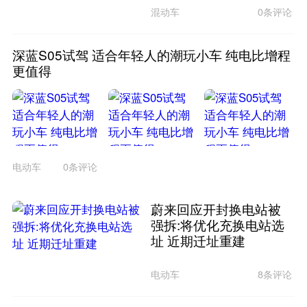
混动车
0条评论
深蓝S05试驾 适合年轻人的潮玩小车 纯电比增程
更值得
电动车
0条评论
蔚来回应开封换电站被
强拆:将优化充换电站选
址 近期迁址重建
电动车
8条评论