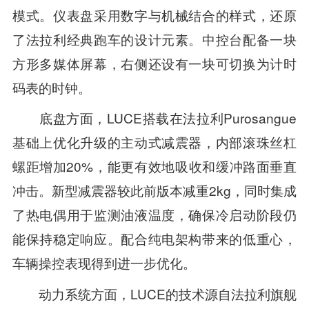
模式。仪表盘采用数字与机械结合的样式，还原
了法拉利经典跑车的设计元素。中控台配备一块
方形多媒体屏幕，右侧还设有一块可切换为计时
码表的时钟。
底盘方面，LUCE搭载在法拉利Purosangue
基础上优化升级的主动式减震器，内部滚珠丝杠
螺距增加20%，能更有效地吸收和缓冲路面垂直
冲击。新型减震器较此前版本减重2kg，同时集成
了热电偶用于监测油液温度，确保冷启动阶段仍
能保持稳定响应。配合纯电架构带来的低重心，
车辆操控表现得到进一步优化。
动力系统方面，LUCE的技术源自法拉利旗舰