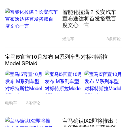
智能化拉满？长安汽车
宣布逸达将首发搭载百
度文心一言
燃油车
3条评论
宝马i5官宣10月发布 M系列车型对标特斯拉
Model SPlaid
电动车
3条评论
宝马确认iX2即将推出！
今年晚些时候与新款iX