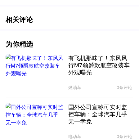
相关评论
为你精选
有飞机那味了！东风风
行M7领爵款航空改装车
外观曝光
燃油车
0条评论
国外公司宣称可实时监
控车辆：全球汽车几乎
无一幸免
电动车
0条评论