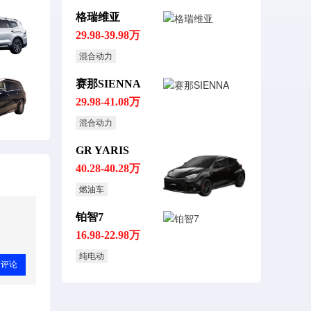
格瑞维亚
29.98-39.98万
混合动力
赛那SIENNA
29.98-41.08万
混合动力
GR YARIS
40.28-40.28万
燃油车
铂智7
16.98-22.98万
纯电动
交评论