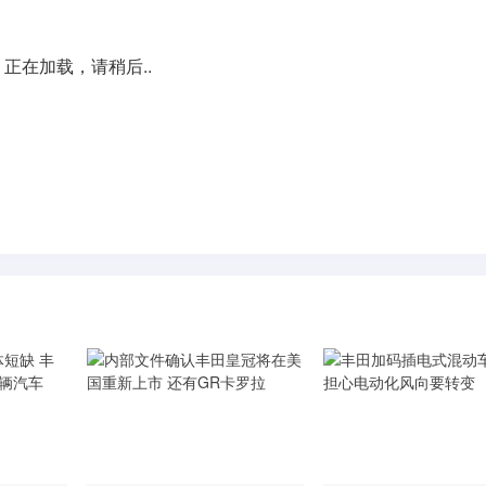
正在加载，请稍后..