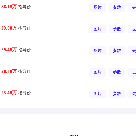
指导价
38.18万
图片
参数
指导价
33.88万
图片
参数
指导价
29.48万
图片
参数
指导价
28.48万
图片
参数
指导价
25.48万
图片
参数