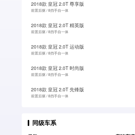
2018款 皇冠 2.0T 尊享版
前置后驱 / 8挡手自一体
2018款 皇冠 2.0T 精英版
前置后驱 / 8挡手自一体
2018款 皇冠 2.0T 运动版
前置后驱 / 8挡手自一体
2018款 皇冠 2.0T 时尚版
前置后驱 / 8挡手自一体
2018款 皇冠 2.0T 先锋版
前置后驱 / 8挡手自一体
同级车系