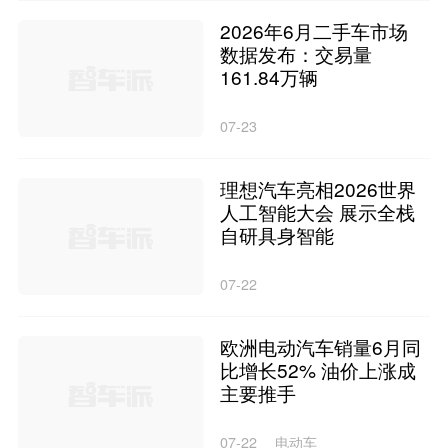
2026年6月二手车市场
数据发布：交易量
161.84万辆
07-23
理想汽车亮相2026世界
人工智能大会 展示全栈
自研具身智能
07-22
欧洲电动汽车销量6月同
比增长52% 油价上涨成
主要推手
07-22
电动车