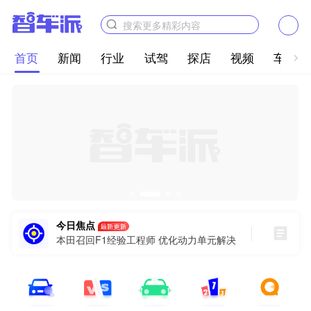
搜索更多精彩内容
首页
新闻
行业
试驾
探店
视频
车图
今日焦点
本田召回F1经验工程师 优化动力单元解决
前期性能问题