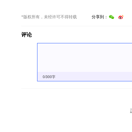
*版权所有，未经许可不得转载
分享到：
评论
0
/300字