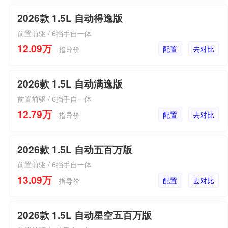
2026款 1.5L 自动得逸版
前置前驱 / 6挡手自一体
12.09万
配置
去对比
指导价
2026款 1.5L 自动满逸版
前置前驱 / 6挡手自一体
12.79万
配置
去对比
指导价
2026款 1.5L 自动五百万版
前置前驱 / 6挡手自一体
13.09万
配置
去对比
指导价
2026款 1.5L 自动星空五百万版