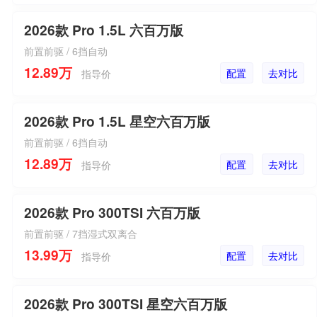
2026款 Pro 1.5L 六百万版
前置前驱 / 6挡自动
12.89万
配置
去对比
指导价
2026款 Pro 1.5L 星空六百万版
前置前驱 / 6挡自动
12.89万
配置
去对比
指导价
2026款 Pro 300TSI 六百万版
前置前驱 / 7挡湿式双离合
13.99万
配置
去对比
指导价
2026款 Pro 300TSI 星空六百万版