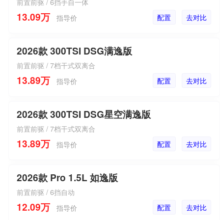
前置前驱 / 6挡手自一体
13.09万
配置
去对比
指导价
2026款 300TSI DSG满逸版
前置前驱 / 7档干式双离合
13.89万
配置
去对比
指导价
2026款 300TSI DSG星空满逸版
前置前驱 / 7档干式双离合
13.89万
配置
去对比
指导价
2026款 Pro 1.5L 如逸版
前置前驱 / 6挡自动
12.09万
配置
去对比
指导价