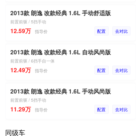
2013款 朗逸 改款经典 1.6L 手动舒适版
前置前驱 / 5挡手动
12.59万
配置
去对比
指导价
2013款 朗逸 改款经典 1.6L 自动风尚版
前置前驱 / 6挡手自一体
12.49万
配置
去对比
指导价
2013款 朗逸 改款经典 1.6L 手动风尚版
前置前驱 / 5挡手动
11.29万
配置
去对比
指导价
同级车