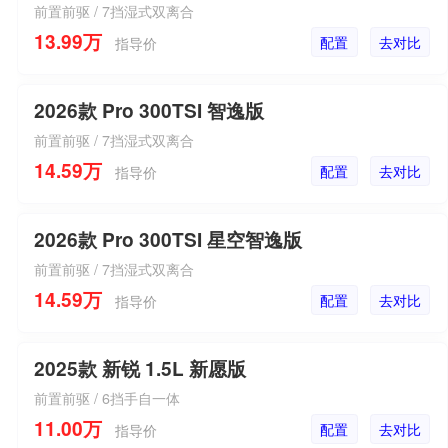
前置前驱 / 7挡湿式双离合
13.99万
配置
去对比
指导价
2026款 Pro 300TSI 智逸版
前置前驱 / 7挡湿式双离合
14.59万
配置
去对比
指导价
2026款 Pro 300TSI 星空智逸版
前置前驱 / 7挡湿式双离合
14.59万
配置
去对比
指导价
2025款 新锐 1.5L 新愿版
前置前驱 / 6挡手自一体
11.00万
配置
去对比
指导价