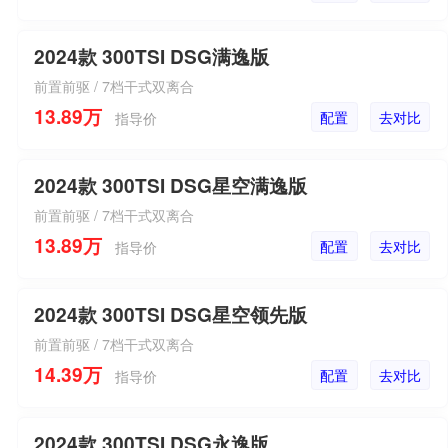
2024款 300TSI DSG满逸版
前置前驱 / 7档干式双离合
13.89万
配置
去对比
指导价
2024款 300TSI DSG星空满逸版
前置前驱 / 7档干式双离合
13.89万
配置
去对比
指导价
2024款 300TSI DSG星空领先版
前置前驱 / 7档干式双离合
14.39万
配置
去对比
指导价
2024款 300TSI DSG永逸版