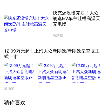
快充还没慢充块！大众
朗逸EV车主吐槽高温天
充电慢
电动车
12.09万元起！上汽大众新朗逸/新朗逸星空版正
式上市
燃油车
猜你喜欢