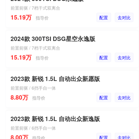
前置前驱 / 7档干式双离合
15.19万
配置
去对比
指导价
2024款 300TSI DSG星空永逸版
前置前驱 / 7档干式双离合
15.19万
配置
去对比
指导价
2023款 新锐 1.5L 自动出众新愿版
前置前驱 / 6挡手自一体
8.80万
配置
去对比
指导价
2023款 新锐 1.5L 自动出众新逸版
前置前驱 / 6挡手自一体
8.00万
配置
去对比
指导价