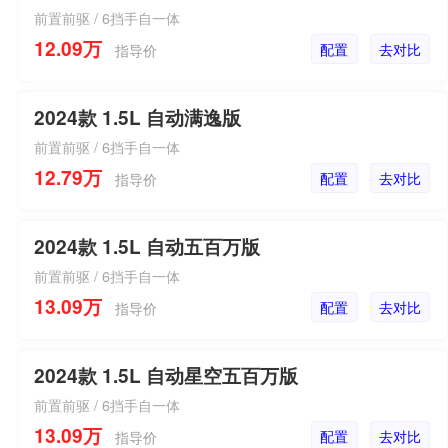
前置前驱 / 6挡手自一体
12.09万
配置
去对比
指导价
2024款 1.5L 自动满逸版
前置前驱 / 6挡手自一体
12.79万
配置
去对比
指导价
2024款 1.5L 自动五百万版
前置前驱 / 6挡手自一体
13.09万
配置
去对比
指导价
2024款 1.5L 自动星空五百万版
前置前驱 / 6挡手自一体
13.09万
配置
去对比
指导价