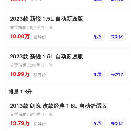
2023款 新锐 1.5L 自动新逸版
前置前驱 / 6挡手自一体
10.00万
配置
去对比
指导价
2023款 新锐 1.5L 自动新愿版
前置前驱 / 6挡手自一体
10.99万
配置
去对比
指导价
排量 1.6升
2013款 朗逸 改款经典 1.6L 自动舒适版
前置前驱 / 6挡手自一体
13.79万
配置
去对比
指导价