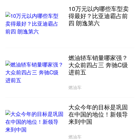
10万元以内哪些车型卖
得最好？比亚迪霸占前
四 朗逸第六
燃油轿车销量哪家强？
大众前四占三 奔驰C级
进前五
燃油车
大众今年的目标是巩固
在中国的地位！新领导
来到中国
燃油车