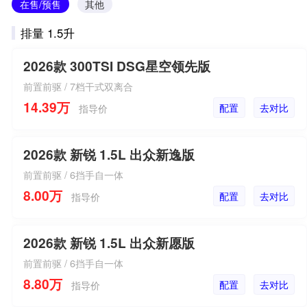
在售/预售
其他
排量 1.5升
2026款 300TSI DSG星空领先版
前置前驱 / 7档干式双离合
14.39万
配置
去对比
指导价
2026款 新锐 1.5L 出众新逸版
前置前驱 / 6挡手自一体
8.00万
配置
去对比
指导价
2026款 新锐 1.5L 出众新愿版
前置前驱 / 6挡手自一体
8.80万
配置
去对比
指导价