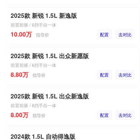
2025款 新锐 1.5L 新逸版
前置前驱 / 6挡手自一体
10.00万
配置
去对比
指导价
2025款 新锐 1.5L 出众新愿版
前置前驱 / 6挡手自一体
8.80万
配置
去对比
指导价
2025款 新锐 1.5L 出众新逸版
前置前驱 / 6挡手自一体
8.00万
配置
去对比
指导价
2024款 1.5L 自动得逸版