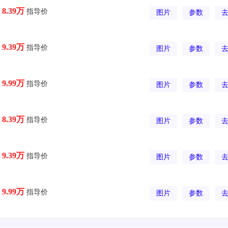
指导价
8.39万
图片
参数
指导价
9.39万
图片
参数
指导价
9.99万
图片
参数
指导价
8.39万
图片
参数
指导价
9.39万
图片
参数
指导价
9.99万
图片
参数