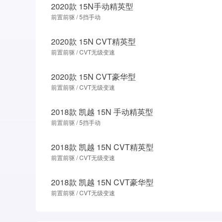
2020款 15N手动精英型
前置前驱 / 5挡手动
2020款 15N CVT精英型
前置前驱 / CVT无级变速
2020款 15N CVT豪华型
前置前驱 / CVT无级变速
2018款 凯越 15N 手动精英型
前置前驱 / 5挡手动
2018款 凯越 15N CVT精英型
前置前驱 / CVT无级变速
2018款 凯越 15N CVT豪华型
前置前驱 / CVT无级变速