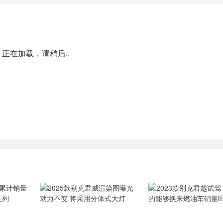
正在加载，请稍后..