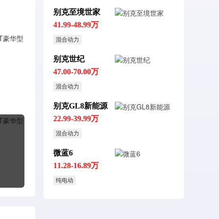
别克至境世家
41.99-48.99万
混合动力
别克世纪
47.00-70.00万
混合动力
别克GL8新能源
22.99-39.99万
混合动力
微蓝6
11.28-16.89万
纯电动