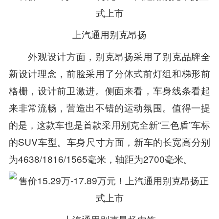
上汽通用别克昂扬
外观设计方面，别克昂扬采用了别克品牌全
新设计理念，前脸采用了分体式前灯组和梯形前
格栅，设计前卫激进。侧面来看，车身线条看起
来非常流畅，营造出不错的运动氛围。值得一提
的是，这款车也是首款采用别克全新“三色盾”车标
的SUV车型。车身尺寸方面，新车的长宽高分别
为4638/1816/1565毫米，轴距为2700毫米。