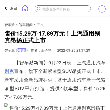
返回
搜索更多精彩内容
智车派
>
智车新闻
>
正文
售价15.29万-17.89万元！上汽通用别
克昂扬正式上市
智车派
作者：王子琴
2022-09-23 21:37:29
【智车派新闻】9月23日晚，上汽通用汽车
别克
宣布，旗下全新紧凑型SUV昂扬正式上市。
新车采用全新品牌标识，基于通用汽车新一代紧
凑型SUV平台打造，提供4款车型，售价15.29
万-17.89万元。