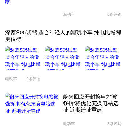
混动车
0条评论
深蓝S05试驾 适合年轻人的潮玩小车 纯电比增程
更值得
电动车
0条评论
蔚来回应开封换电站被
强拆:将优化充换电站选
址 近期迁址重建
电动车
8条评论