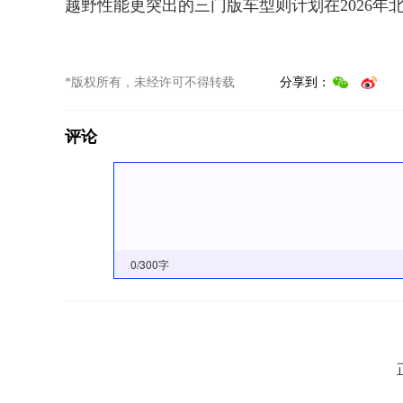
越野性能更突出的三门版车型则计划在2026年
*版权所有，未经许可不得转载
分享到：
评论
0
/300字