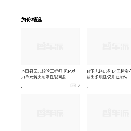
为你精选
本田召回F1经验工程师 优化动
靳玉志谈L3和L4国标发
力单元解决前期性能问题
输出多项建议并被采纳
0