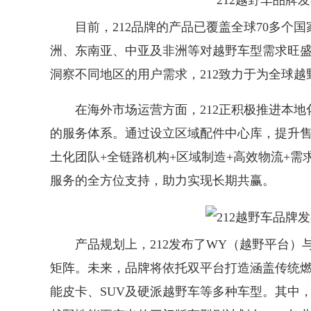
目前，212品牌的产品已覆盖全球70多个国
洲、东南亚、中亚及非洲等对越野车型需求旺
洞察不同地区的用户需求，212致力于为全球
在海外市场运营方面，212正积极推进本地
的服务体系。通过设立区域配件中心库，提升售
土化团队+全链路机构+区域制造+高效物流+
服务的全方位支持，助力实现长期共赢。
产品规划上，212发布了WY（越野平台）
矩阵。未来，品牌将依托双平台打造涵盖传统
能皮卡、SUV及硬派越野车等多种车型。其中，