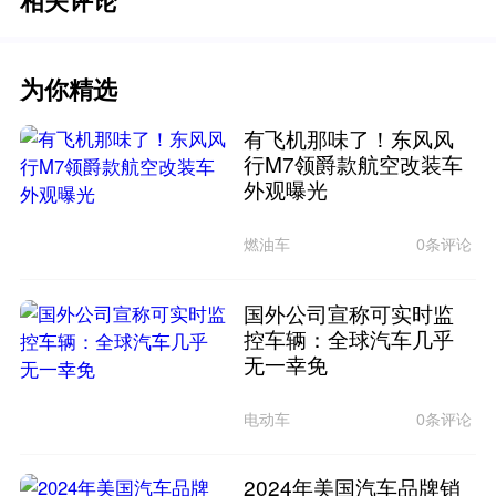
相关评论
为你精选
有飞机那味了！东风风
行M7领爵款航空改装车
外观曝光
燃油车
0条评论
国外公司宣称可实时监
控车辆：全球汽车几乎
无一幸免
电动车
0条评论
2024年美国汽车品牌销