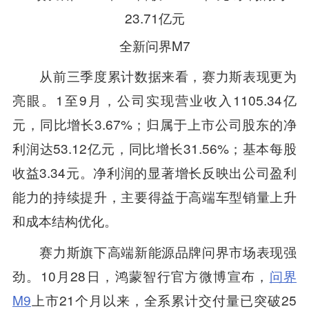
全新问界M7
从前三季度累计数据来看，赛力斯表现更为
亮眼。1至9月，公司实现营业收入1105.34亿
元，同比增长3.67%；归属于上市公司股东的净
利润达53.12亿元，同比增长31.56%；基本每股
收益3.34元。净利润的显著增长反映出公司盈利
能力的持续提升，主要得益于高端车型销量上升
和成本结构优化。
赛力斯旗下高端新能源品牌问界市场表现强
劲。10月28日，鸿蒙智行官方微博宣布，
问界
M9
上市21个月以来，全系累计交付量已突破25