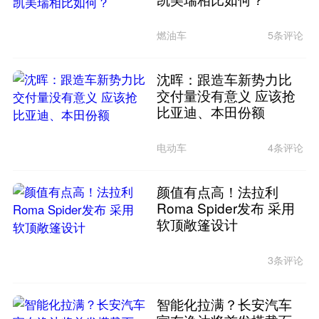
燃油车
5条评论
沈晖：跟造车新势力比
交付量没有意义 应该抢
比亚迪、本田份额
电动车
4条评论
颜值有点高！法拉利
Roma Spider发布 采用
软顶敞篷设计
3条评论
智能化拉满？长安汽车