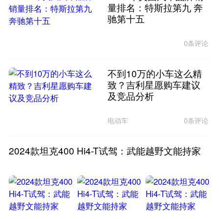
量排名：特斯拉第九 奔
驰第十五
0条评论
不到10万的小车这么精
致？吉利星愿购车建议
及竞品分析
电动车
0条评论
2024款坦克400 Hi4-T试驾：武能越野文能持家