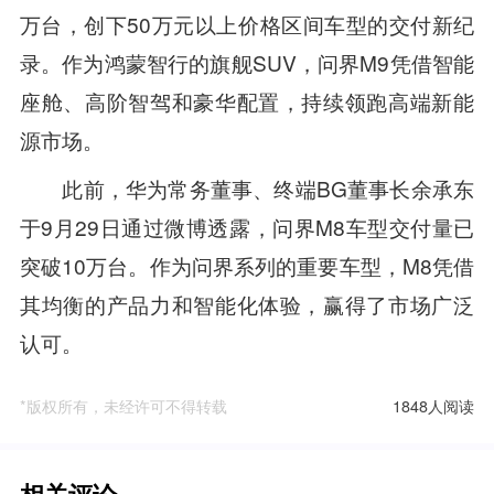
万台，创下50万元以上价格区间车型的交付新纪
录。作为鸿蒙智行的旗舰SUV，问界M9凭借智能
座舱、高阶智驾和豪华配置，持续领跑高端新能
源市场。
此前，华为常务董事、终端BG董事长余承东
于9月29日通过微博透露，问界M8车型交付量已
突破10万台。作为问界系列的重要车型，M8凭借
其均衡的产品力和智能化体验，赢得了市场广泛
认可。
*版权所有，未经许可不得转载
1848人阅读