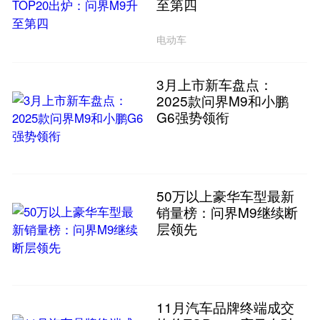
至第四
电动车
3月上市新车盘点：
2025款问界M9和小鹏
G6强势领衔
50万以上豪华车型最新
销量榜：问界M9继续断
层领先
11月汽车品牌终端成交