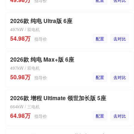
配置
去对比
指导价
2026款 纯电 Ultra版 6座
497kW / 双电机
54.98万
配置
去对比
指导价
2026款 纯电 Max+版 6座
497kW / 双电机
50.98万
配置
去对比
指导价
2026款 增程 Ultimate 领世加长版 5座
664kW / 三电机
64.98万
配置
去对比
指导价