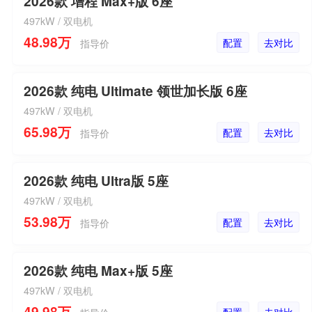
2026款 增程 Max+版 6座
497kW / 双电机
48.98万
配置
去对比
指导价
2026款 纯电 Ultimate 领世加长版 6座
497kW / 双电机
65.98万
配置
去对比
指导价
2026款 纯电 Ultra版 5座
497kW / 双电机
53.98万
配置
去对比
指导价
2026款 纯电 Max+版 5座
497kW / 双电机
49.98万