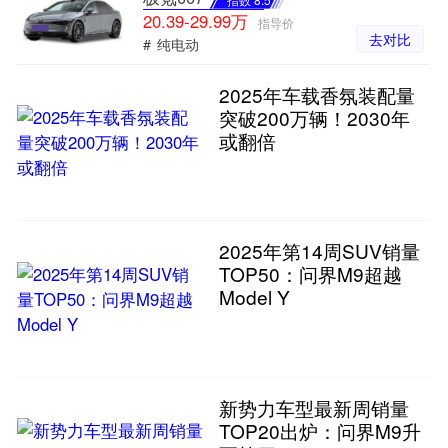
20.39-29.99万
指导价
去对比
#
纯电动
2025年车载香氛装配量
突破200万辆！2030年
或翻倍
2025年第14周SUV销量
TOP50：问界M9超越
Model Y
新势力车型最新周销量
TOP20出炉：问界M9升