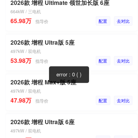
2026款 增程 Ultimate 领世加长版 6座
664kW / 三电机
65.98万
配置
去对比
指导价
2026款 增程 Ultra版 5座
497kW / 双电机
53.98万
配置
去对比
指导价
2026款 增程 Max+版 5座
497kW / 双电机
47.98万
配置
去对比
指导价
2026款 增程 Ultra版 6座
497kW / 双电机