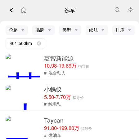
选车
价格
品牌
类型
续航
排序
401-500km
菱智新能源
10.98-19.69万
指导价
#
混合动力
小蚂蚁
5.50-7.70万
指导价
#
纯电动
Taycan
91.80-199.80万
指导价
#
燃油车