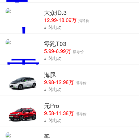
大众ID.3
12.99-18.09万
指导价
#
纯电动
零跑T03
5.99-6.99万
指导价
#
纯电动
海豚
9.98-12.98万
指导价
#
纯电动
元Pro
9.58-11.38万
指导价
#
纯电动
羿