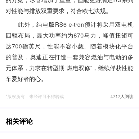
对性能与排放双重要求，符合欧七法规。
此外，纯电版RS6 e-tron预计将采用双电机
四驱布局，最大功率约为670马力，峰值扭矩可
达700磅英尺，性能不容小觑。随着模块化平台
的普及，奥迪正在打造一套兼容燃油与电动的多
元体系，力求在转型期“燃电双修”，继续俘获性能
车爱好者的心。
*版权所有，未经许可不得转载
4717人阅读
相关评论