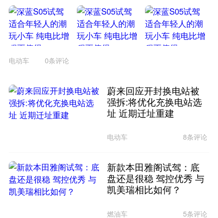
电动车
0条评论
蔚来回应开封换电站被
强拆:将优化充换电站选
址 近期迁址重建
电动车
8条评论
新款本田雅阁试驾：底
盘还是很稳 驾控优秀 与
凯美瑞相比如何？
燃油车
5条评论