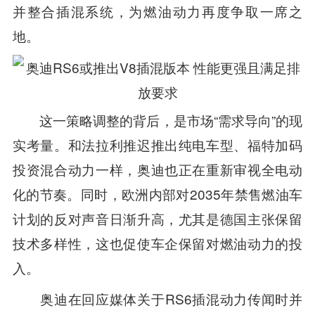
并整合插混系统，为燃油动力再度争取一席之
地。
这一策略调整的背后，是市场“需求导向”的现
实考量。和法拉利推迟推出纯电车型、福特加码
投资混合动力一样，奥迪也正在重新审视全电动
化的节奏。同时，欧洲内部对2035年禁售燃油车
计划的反对声音日渐升高，尤其是德国主张保留
技术多样性，这也促使车企保留对燃油动力的投
入。
奥迪在回应媒体关于RS6插混动力传闻时并