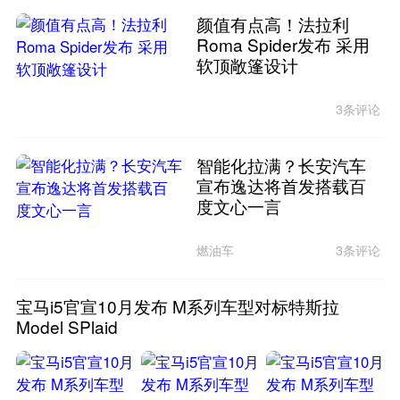
颜值有点高！法拉利
Roma Spider发布 采用
软顶敞篷设计
3条评论
智能化拉满？长安汽车
宣布逸达将首发搭载百
度文心一言
燃油车
3条评论
宝马i5官宣10月发布 M系列车型对标特斯拉
Model SPlaid