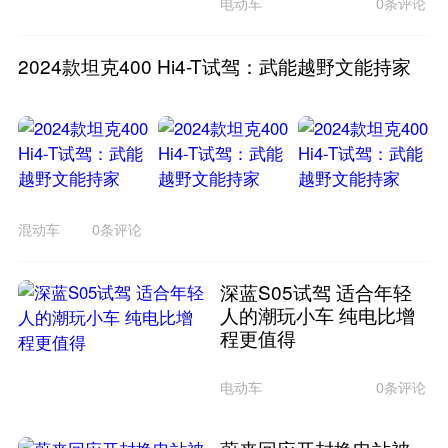
电动车
0条评论
2024款坦克400 Hi4-T试驾：武能越野文能持家
混动车
0条评论
深蓝S05试驾 适合年轻
人的潮玩小车 纯电比增
程更值得
电动车
0条评论