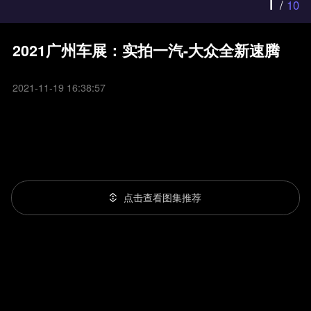
1
/
10
2021广州车展：实拍一汽-大众全新速腾
2021-11-19 16:38:57
点击查看图集推荐