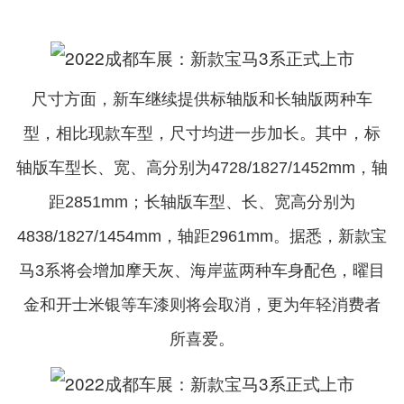
尺寸方面，新车继续提供标轴版和长轴版两种车
型，相比现款车型，尺寸均进一步加长。其中，标
轴版车型长、宽、高分别为4728/1827/1452mm，轴
距2851mm；长轴版车型、长、宽高分别为
4838/1827/1454mm，轴距2961mm。据悉，新款宝
马3系将会增加摩天灰、海岸蓝两种车身配色，曜目
金和开士米银等车漆则将会取消，更为年轻消费者
所喜爱。