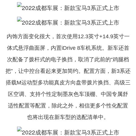
内饰方面变化很大，首次使用12.3英寸+14.9英寸一
体式悬浮曲面屏，内置iDrive 8车机系统。新车还首
次配备了拨杆式的电子换挡，取消了此前的“鸡腿档
把”，让中控台看起来更加简约。配置方面，新3系还
搭载M运动型多功能真皮方向盘带拨片换挡、高级三
区空调、支持个性定制墨灰色车顶棚、中国专属舒
适性配置等配置，除此之外，相信更多个性化配置
也将出现在新车型的选配清单中。