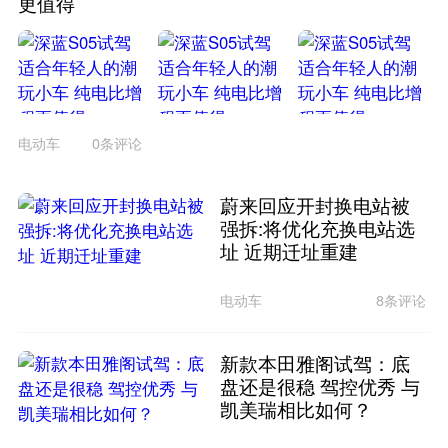
更值得
电动车
0条评论
蔚来回应开封换电站被
强拆:将优化充换电站选
址 近期迁址重建
电动车
8条评论
新款本田雅阁试驾：底
盘还是很稳 驾控优秀 与
凯美瑞相比如何？