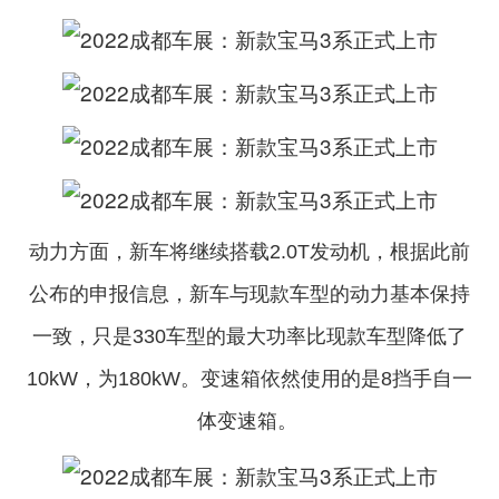
动力方面，新车将继续搭载2.0T发动机，根据此前
公布的申报信息，新车与现款车型的动力基本保持
一致，只是330车型的最大功率比现款车型降低了
10kW，为180kW。变速箱依然使用的是8挡
手自一
体
变速箱。