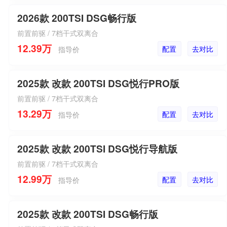
2026款 200TSI DSG畅行版
前置前驱 / 7档干式双离合
12.39万
配置
去对比
指导价
2025款 改款 200TSI DSG悦行PRO版
前置前驱 / 7档干式双离合
13.29万
配置
去对比
指导价
2025款 改款 200TSI DSG悦行导航版
前置前驱 / 7档干式双离合
12.99万
配置
去对比
指导价
2025款 改款 200TSI DSG畅行版