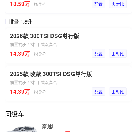
13.59万
配置
去对比
指导价
排量 1.5升
2026款 300TSI DSG尊行版
前置前驱 / 7档干式双离合
14.39万
配置
去对比
指导价
2025款 改款 300TSI DSG尊行版
前置前驱 / 7档干式双离合
14.39万
配置
去对比
指导价
同级车
豪越L