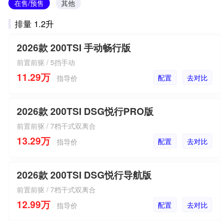
在售/预售
其他
排量 1.2升
2026款 200TSI 手动畅行版
前置前驱 / 5挡手动
11.29万
配置
去对比
指导价
2026款 200TSI DSG悦行PRO版
前置前驱 / 7档干式双离合
13.29万
配置
去对比
指导价
2026款 200TSI DSG悦行导航版
前置前驱 / 7档干式双离合
12.99万
配置
去对比
指导价