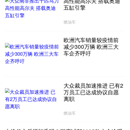
高性能高尔夫 搭载奥迪
五缸引擎
燃油车
欧洲汽车销量较疫情前
减少300万辆 欧洲三大
车企齐呼吁
大众裁员加速推进 已有2
万员工已达成协议自愿
离职
燃油车