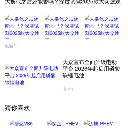
大换代之后还能香吗？深度试驾2025款大众途观
燃油车
大众宣布全面升级电动
平台 2026年起启用磷酸
铁锂电池
电动车
猜你喜欢