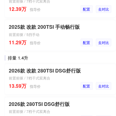
前置前驱 / 7档干式双离合
12.39万
配置
去对比
指导价
2025款 改款 200TSI 手动畅行版
前置前驱 / 5挡手动
11.29万
配置
去对比
指导价
排量 1.4升
2026款 改款 280TSI DSG舒行版
前置前驱 / 7档干式双离合
13.59万
配置
去对比
指导价
2026款 280TSI DSG舒行版
前置前驱 / 7档干式双离合