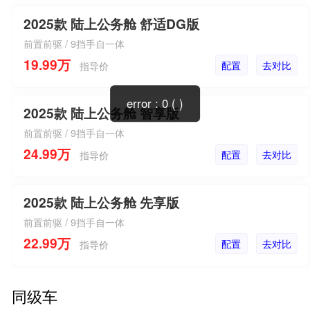
2025款 陆上公务舱 舒适DG版
前置前驱 / 9挡手自一体
19.99万
配置
去对比
指导价
error : 0 ( )
2025款 陆上公务舱 智享版
前置前驱 / 9挡手自一体
24.99万
配置
去对比
指导价
2025款 陆上公务舱 先享版
前置前驱 / 9挡手自一体
22.99万
配置
去对比
指导价
同级车