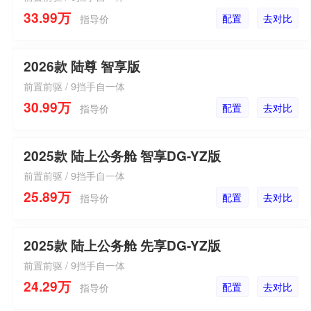
33.99万
配置
去对比
指导价
2026款 陆尊 智享版
前置前驱 / 9挡手自一体
30.99万
配置
去对比
指导价
2025款 陆上公务舱 智享DG-YZ版
前置前驱 / 9挡手自一体
25.89万
配置
去对比
指导价
2025款 陆上公务舱 先享DG-YZ版
前置前驱 / 9挡手自一体
24.29万
配置
去对比
指导价