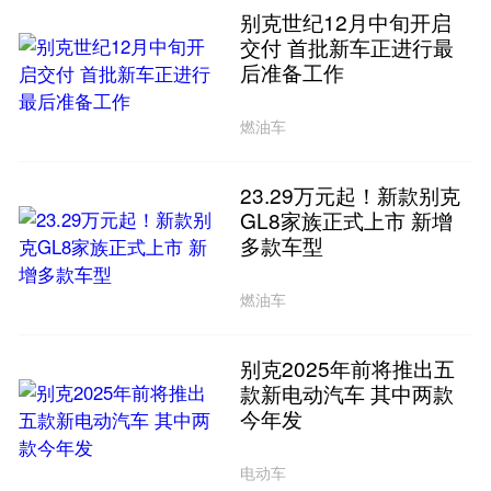
别克世纪12月中旬开启
交付 首批新车正进行最
后准备工作
燃油车
23.29万元起！新款别克
GL8家族正式上市 新增
多款车型
燃油车
别克2025年前将推出五
款新电动汽车 其中两款
今年发
电动车