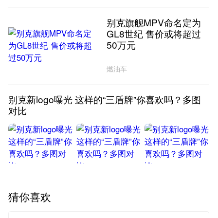
别克旗舰MPV命名定为
GL8世纪 售价或将超过
50万元
燃油车
别克新logo曝光 这样的“三盾牌”你喜欢吗？多图
对比
猜你喜欢