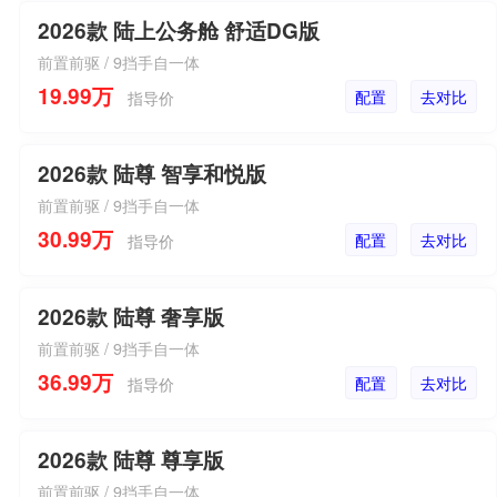
2026款 陆上公务舱 舒适DG版
前置前驱 / 9挡手自一体
19.99万
配置
去对比
指导价
2026款 陆尊 智享和悦版
前置前驱 / 9挡手自一体
30.99万
配置
去对比
指导价
2026款 陆尊 奢享版
前置前驱 / 9挡手自一体
36.99万
配置
去对比
指导价
2026款 陆尊 尊享版
前置前驱 / 9挡手自一体