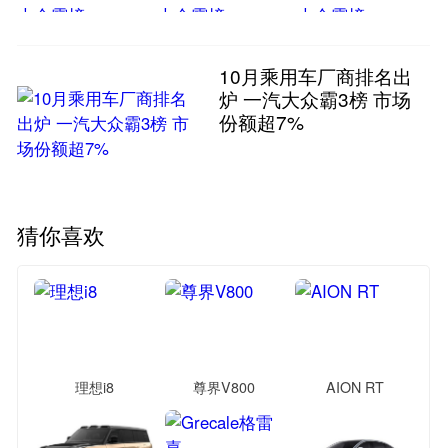
10月乘用车厂商排名出
炉 一汽大众霸3榜 市场
份额超7%
猜你喜欢
理想i8
尊界V800
AION RT