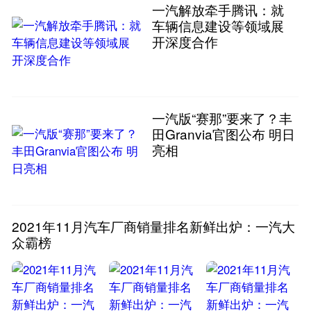
一汽解放牵手腾讯：就
车辆信息建设等领域展
开深度合作
一汽版“赛那”要来了？丰
田Granvia官图公布 明日
亮相
2021年11月汽车厂商销量排名新鲜出炉：一汽大
众霸榜