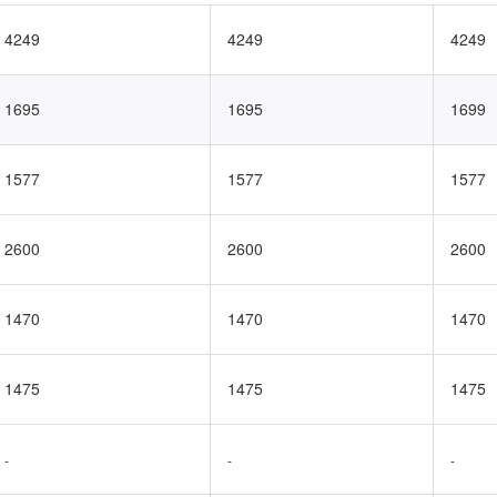
4249
4249
4249
1695
1695
1699
1577
1577
1577
2600
2600
2600
1470
1470
1470
1475
1475
1475
-
-
-