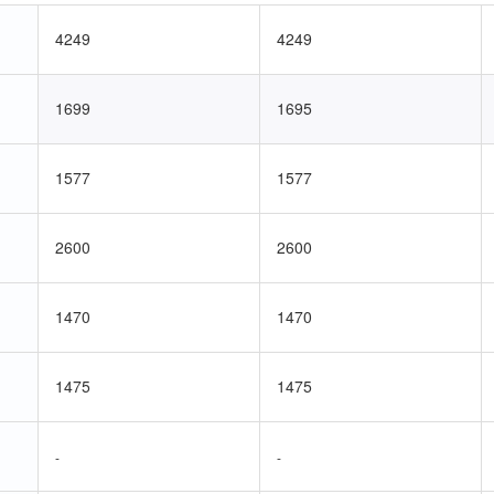
4249
4249
1699
1695
1577
1577
2600
2600
1470
1470
1475
1475
-
-