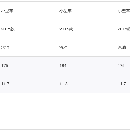
小型车
小型车
小型车
2015款
2015款
2015
汽油
汽油
汽油
175
184
175
11.7
11.8
11.7
-
-
-
-
-
-