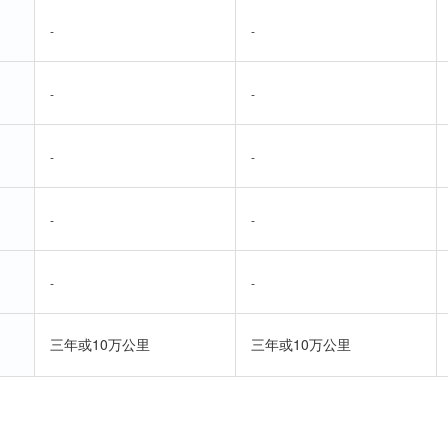
-
-
-
-
-
-
-
-
-
-
三年或10万公里
三年或10万公里