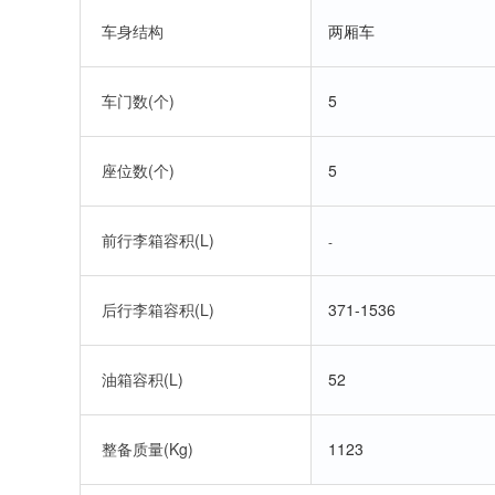
车身结构
两厢车
车门数(个)
5
座位数(个)
5
前行李箱容积(L)
-
后行李箱容积(L)
371-1536
油箱容积(L)
52
整备质量(Kg)
1123