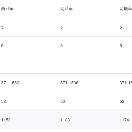
两厢车
两厢车
两厢车
5
5
5
5
5
5
-
-
-
371-1536
371-1536
371-1
52
52
52
1152
1123
1174