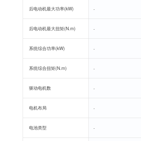
后电动机最大功率(kW)
-
后电动机最大扭矩(N.m)
-
系统综合功率(kW)
-
系统综合扭矩(N.m)
-
驱动电机数
-
电机布局
-
电池类型
-