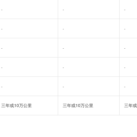
-
-
-
-
-
-
-
-
-
-
-
-
-
-
-
三年或10万公里
三年或10万公里
三年或