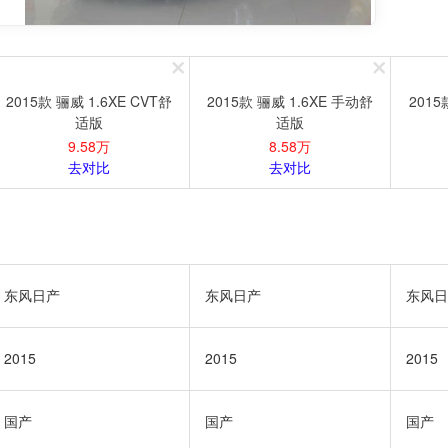
2015款 骊威 1.6XE CVT舒
2015款 骊威 1.6XE 手动舒
2015
适版
适版
9.58万
8.58万
去对比
去对比
东风日产
东风日产
东风日
2015
2015
2015
国产
国产
国产