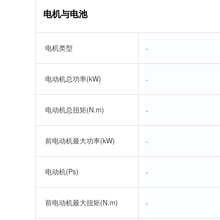
电机与电池
电机类型
-
电动机总功率(kW)
-
电动机总扭矩(N.m)
-
前电动机最大功率(kW)
-
电动机(Ps)
-
前电动机最大扭矩(N.m)
-