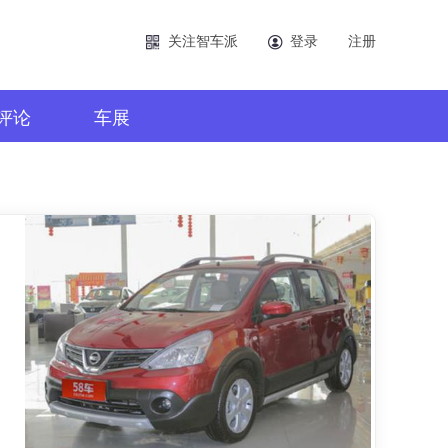
关注智车派
登录
注册
评论
车展