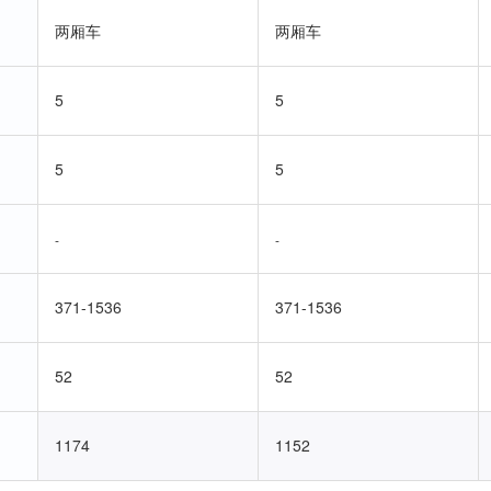
两厢车
两厢车
5
5
5
5
-
-
371-1536
371-1536
52
52
1174
1152