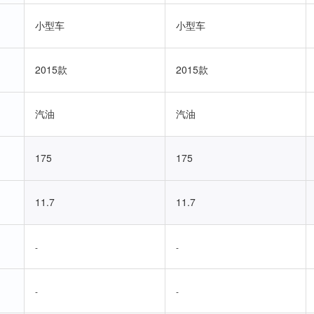
小型车
小型车
2015款
2015款
汽油
汽油
175
175
11.7
11.7
-
-
-
-