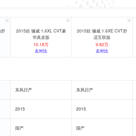
动舒
2015款 骊威 1.6XL CVT豪
2015款 骊威 1.6XE CVT舒
华真皮版
适互联版
10.18万
9.82万
去对比
去对比
东风日产
东风日产
2015
2015
国产
国产