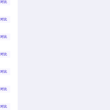
去对比
去对比
去对比
去对比
去对比
去对比
去对比