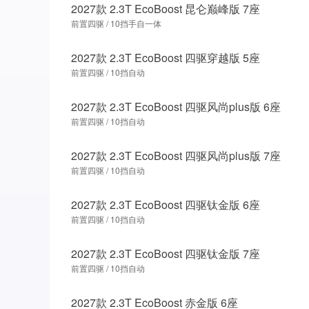
2027款 2.3T EcoBoost 昆仑巅峰版 7座
前置四驱 / 10挡手自一体
2027款 2.3T EcoBoost 四驱穿越版 5座
前置四驱 / 10挡自动
2027款 2.3T EcoBoost 四驱风尚plus版 6座
前置四驱 / 10挡自动
2027款 2.3T EcoBoost 四驱风尚plus版 7座
前置四驱 / 10挡自动
2027款 2.3T EcoBoost 四驱钛金版 6座
前置四驱 / 10挡自动
2027款 2.3T EcoBoost 四驱钛金版 7座
前置四驱 / 10挡自动
2027款 2.3T EcoBoost 赤金版 6座