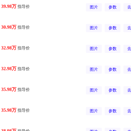
指导价
39.98万
图片
参数
指导价
30.98万
图片
参数
指导价
32.98万
图片
参数
指导价
32.98万
图片
参数
指导价
35.98万
图片
参数
指导价
35.98万
图片
参数
指导价
38.98万