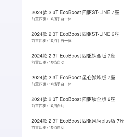
2024款 2.3T EcoBoost 四驱ST-LINE 7座
前置四驱 / 10挡手自一体
2024款 2.3T EcoBoost 四驱ST-LINE 6座
前置四驱 / 10挡手自一体
2024款 2.3T EcoBoost 四驱钛金版 7座
前置四驱 / 10挡自动
2024款 2.3T EcoBoost 昆仑巅峰版 7座
前置四驱 / 10挡手自一体
2024款 2.3T EcoBoost 四驱钛金版 6座
前置四驱 / 10挡自动
2024款 2.3T EcoBoost 四驱风尚plus版 7座
前置四驱 / 10挡自动