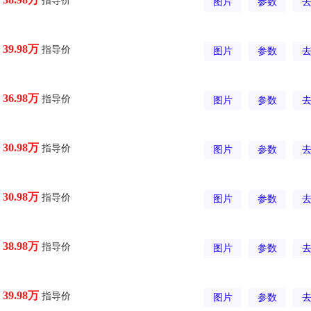
图片
参数
指导价
39.98万
图片
参数
指导价
36.98万
图片
参数
指导价
30.98万
图片
参数
指导价
30.98万
图片
参数
指导价
38.98万
图片
参数
指导价
39.98万
图片
参数