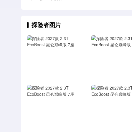
探险者图片