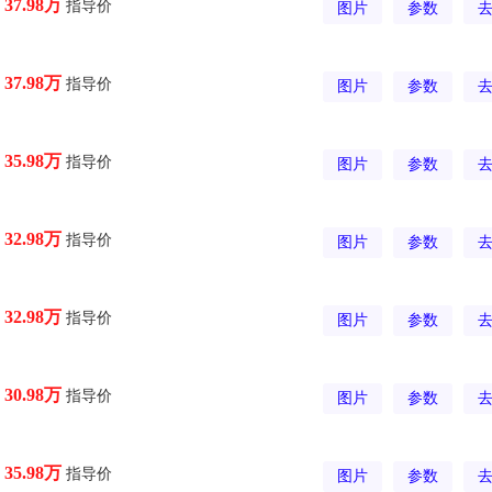
指导价
37.98万
图片
参数
指导价
37.98万
图片
参数
指导价
35.98万
图片
参数
指导价
32.98万
图片
参数
指导价
32.98万
图片
参数
指导价
30.98万
图片
参数
指导价
35.98万
图片
参数