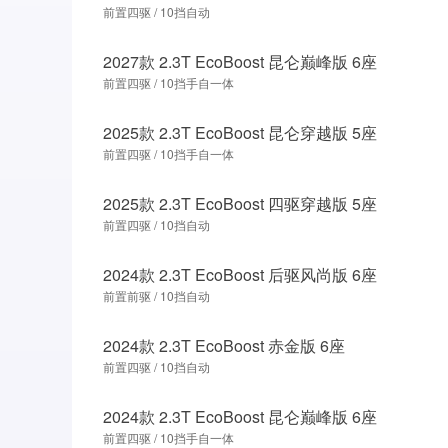
前置四驱 / 10挡自动
2027款 2.3T EcoBoost 昆仑巅峰版 6座
前置四驱 / 10挡手自一体
2025款 2.3T EcoBoost 昆仑穿越版 5座
前置四驱 / 10挡手自一体
2025款 2.3T EcoBoost 四驱穿越版 5座
前置四驱 / 10挡自动
2024款 2.3T EcoBoost 后驱风尚版 6座
前置前驱 / 10挡自动
2024款 2.3T EcoBoost 赤金版 6座
前置四驱 / 10挡自动
2024款 2.3T EcoBoost 昆仑巅峰版 6座
前置四驱 / 10挡手自一体