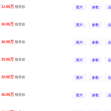
指导价
32.98万
图片
参数
指导价
30.98万
图片
参数
指导价
38.98万
图片
参数
指导价
39.98万
图片
参数
指导价
39.98万
图片
参数
指导价
30.98万
图片
参数