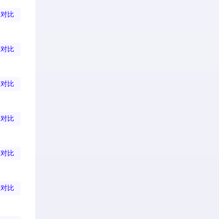
去对比
去对比
去对比
去对比
去对比
去对比