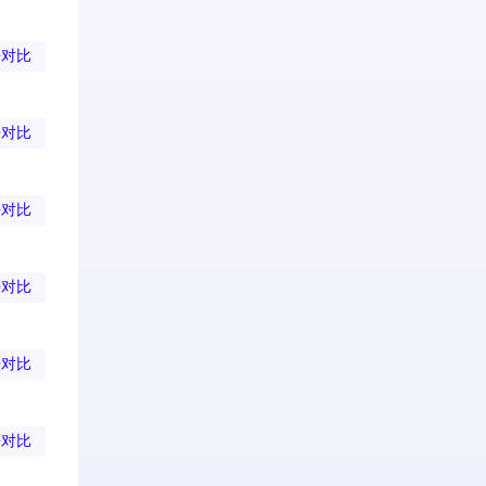
去对比
去对比
去对比
去对比
去对比
去对比