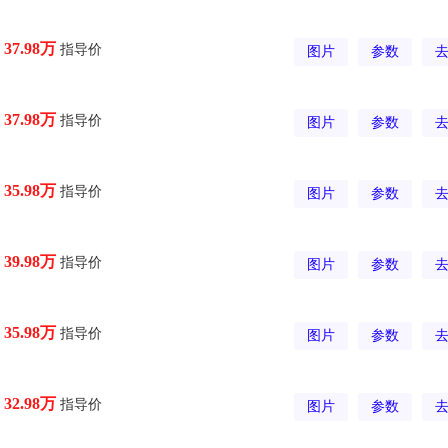
指导价
37.98万
图片
参数
指导价
37.98万
图片
参数
指导价
35.98万
图片
参数
指导价
39.98万
图片
参数
指导价
35.98万
图片
参数
指导价
32.98万
图片
参数