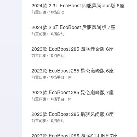
2024款 2.3T EcoBoost 四驱风尚plus版 6座
前置四驱 / 10挡自动
2024款 2.3T EcoBoost 后驱风尚版 7座
前置前驱 / 10挡自动
2023款 EcoBoost 285 四驱赤金版 6座
前置四驱 / 10挡自动
2023款 EcoBoost 285 昆仑巅峰版 6座
前置四驱 / 10挡手自一体
2023款 EcoBoost 285 昆仑巅峰版 7座
前置四驱 / 10挡手自一体
2023款 EcoBoost 285 后驱风尚版 6座
前置前驱 / 10挡自动
2023款 EcoBoost 285 四驱ST-LINE 7座