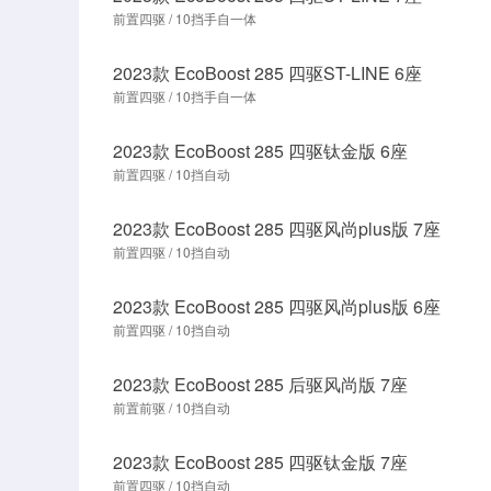
前置四驱 / 10挡手自一体
2023款 EcoBoost 285 四驱ST-LINE 6座
前置四驱 / 10挡手自一体
2023款 EcoBoost 285 四驱钛金版 6座
前置四驱 / 10挡自动
2023款 EcoBoost 285 四驱风尚plus版 7座
前置四驱 / 10挡自动
2023款 EcoBoost 285 四驱风尚plus版 6座
前置四驱 / 10挡自动
2023款 EcoBoost 285 后驱风尚版 7座
前置前驱 / 10挡自动
2023款 EcoBoost 285 四驱钛金版 7座
前置四驱 / 10挡自动