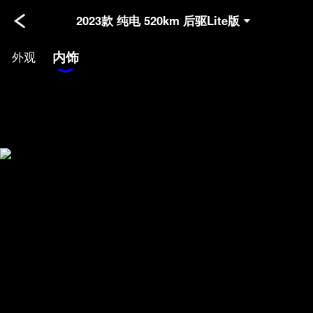
2023款 纯电 520km 后驱Lite版
内饰
外观