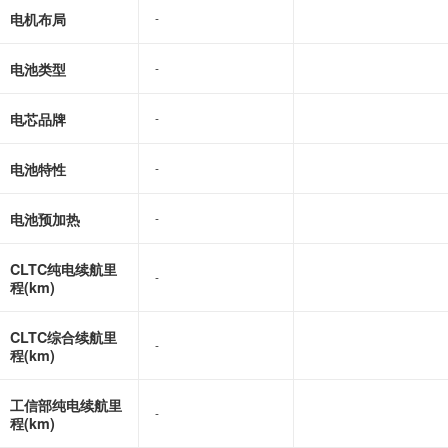
电机布局
-
-
电池类型
-
-
电芯品牌
-
-
电池特性
-
-
电池预加热
-
-
CLTC纯电续航里
-
-
程(km)
CLTC综合续航里
-
-
程(km)
工信部纯电续航里
-
-
程(km)