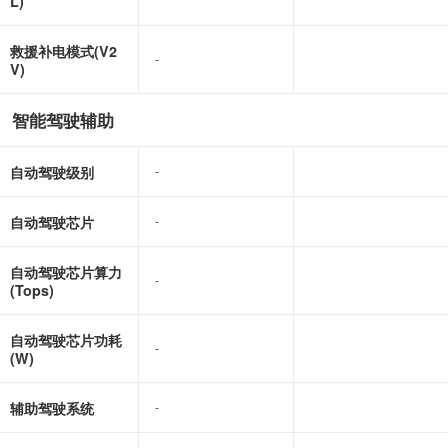
L)
救援补电模式(V2
-
-
V)
智能驾驶辅助
自动驾驶级别
-
-
自动驾驶芯片
-
-
自动驾驶芯片算力
-
-
(Tops)
自动驾驶芯片功耗
-
-
(W)
辅助驾驶系统
-
-