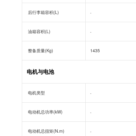
后行李箱容积(L)
-
油箱容积(L)
-
整备质量(Kg)
1435
电机与电池
电机类型
-
电动机总功率(kW)
-
电动机总扭矩(N.m)
-