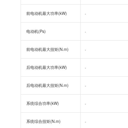
前电动机最大功率(kW)
-
电动机(Ps)
-
前电动机最大扭矩(N.m)
-
后电动机最大功率(kW)
-
后电动机最大扭矩(N.m)
-
系统综合功率(kW)
-
系统综合扭矩(N.m)
-