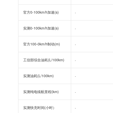
官方0-100km/h加速(s)
-
实测0-100km/h加速(s)
-
官方100-0km/h制动(m)
-
工信部综合油耗(L/100km)
-
实测油耗(L/100km)
-
实测纯电续航里程(km)
-
实测快充时间(小时）
-