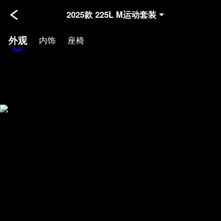
2025款 225L M运动套装
外观
内饰
座椅