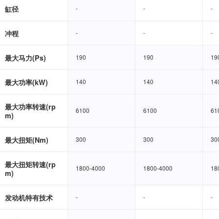
缸径
-
-
-
-
-
-
冲程
-
-
-
-
-
-
最大马力(Ps)
190
190
190
190
19
19
最大功率(kW)
140
140
140
140
14
14
最大功率转速(rp
6100
6100
6100
6100
61
61
m)
最大扭矩(Nm)
300
300
300
300
30
30
最大扭矩转速(rp
1800-4000
1800-4000
1800-4000
1800-4000
18
18
m)
发动机特有技术
-
-
-
-
-
-