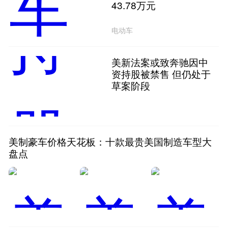
43.78万元
电动车
美新法案或致奔驰因中
资持股被禁售 但仍处于
草案阶段
美制豪车价格天花板：十款最贵美国制造车型大
盘点