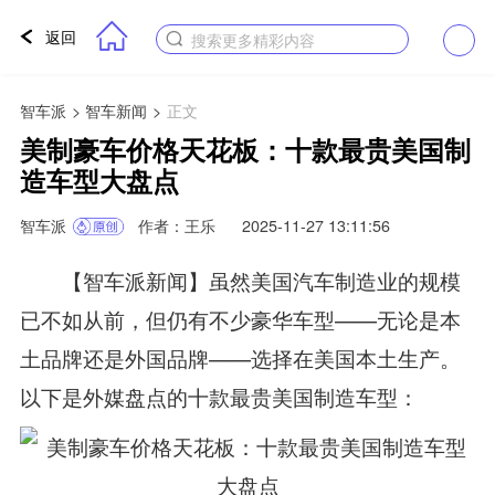
返回
搜索更多精彩内容
智车派
>
智车新闻
>
正文
美制豪车价格天花板：十款最贵美国制
造车型大盘点
智车派
作者：王乐
2025-11-27 13:11:56
【智车派新闻】虽然美国汽车制造业的规模
已不如从前，但仍有不少豪华车型——无论是本
土品牌还是外国品牌——选择在美国本土生产。
以下是外媒盘点的十款最贵美国制造车型：