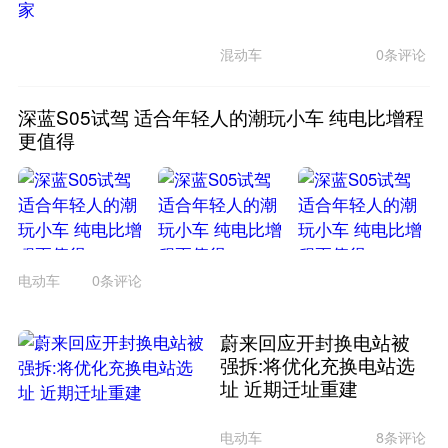
混动车
0条评论
深蓝S05试驾 适合年轻人的潮玩小车 纯电比增程
更值得
电动车
0条评论
蔚来回应开封换电站被
强拆:将优化充换电站选
址 近期迁址重建
电动车
8条评论