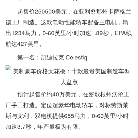
起售价250500美元，在亚利桑那州卡萨格兰
德工厂制造。这款电动性能轿车配备三电机，输
出1234马力，0‑60英里/小时加速1.89秒，EPA续
航达427英里。
第一名：凯迪拉克 Celestiq
预计起售价约40万美元，在密歇根州沃伦工
厂手工打造。定位超豪华电动轿车，对标劳斯莱
斯与宾利，双电机提供655马力，0‑60英里/小时
加速3.7秒，年产量极为有限。