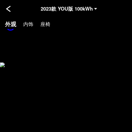
2023款 YOU版 100kWh
外观
内饰
座椅