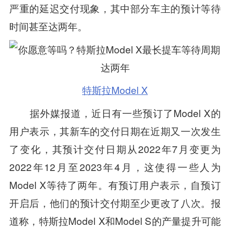
严重的延迟交付现象，其中部分车主的预计等待
时间甚至达两年。
特斯拉Model X
据外媒报道，近日有一些预订了Model X的
用户表示，其新车的交付日期在近期又一次发生
了变化，其预计交付日期从2022年7月变更为
2022年12月至2023年4月，这使得一些人为
Model X等待了两年。有预订用户表示，自预订
开启后，他们的预计交付期至少更改了八次。报
道称，特斯拉Model X和Model S的产量提升可能