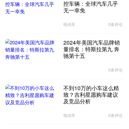
控车辆：全球汽车几乎
无一幸免
电动车
0条评论
2024年美国汽车品牌销
量排名：特斯拉第九 奔
驰第十五
0条评论
不到10万的小车这么精
致？吉利星愿购车建议
及竞品分析
电动车
0条评论