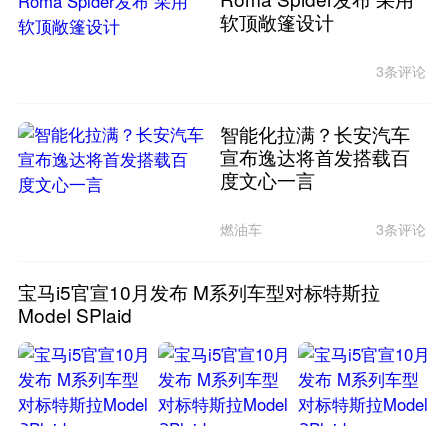
软顶敞篷设计
3条评论
智能化拉满？长安汽车
宣布逸达将首发搭载百
度文心一言
燃油车
3条评论
宝马i5官宣10月发布 M系列车型对标特斯拉
Model SPlaid