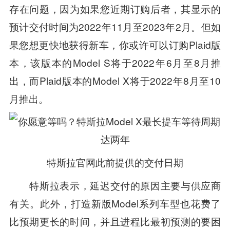
存在问题，因为如果您近期订购后者，其显示的
预计交付时间为2022年11月至2023年2月。但如
果您想更快地获得新车，你或许可以订购Plaid版
本，该版本的Model S将于2022年6月至8月推
出，而Plaid版本的Model X将于2022年8月至10
月推出。
特斯拉官网此前提供的交付日期
特斯拉表示，延迟交付的原因主要与供应商
有关。此外，打造新版Model系列车型也花费了
比预期更长的时间，并且进程比最初预测的要困