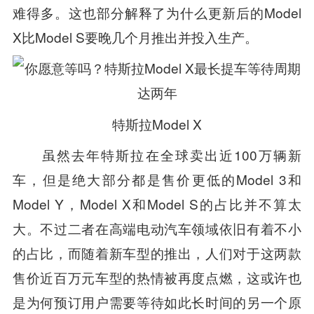
难得多。这也部分解释了为什么更新后的Model
X比Model S要晚几个月推出并投入生产。
特斯拉Model X
虽然去年特斯拉在全球卖出近100万辆新
车，但是绝大部分都是售价更低的Model 3和
Model Y，Model X和Model S的占比并不算太
大。不过二者在高端电动汽车领域依旧有着不小
的占比，而随着新车型的推出，人们对于这两款
售价近百万元车型的热情被再度点燃，这或许也
是为何预订用户需要等待如此长时间的另一个原