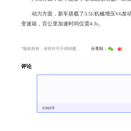
动力方面，新车搭载了3.5L机械增压V6发动机
变速箱，百公里加速时间仅需4.3s。
*版权所有，未经许可不得转载
分享到：
评论
0
/300字