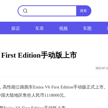
搜索
探店
车库
视频
车图
First Edition手动版上市
2022-07-2
性能公路跑车Emira V6 First Edition手动版正式上市
国大陆地区售价人民币1118000元。