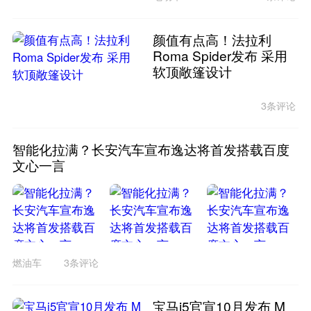
颜值有点高！法拉利
Roma Spider发布 采用
软顶敞篷设计
3条评论
智能化拉满？长安汽车宣布逸达将首发搭载百度
文心一言
燃油车
3条评论
宝马i5官宣10月发布 M