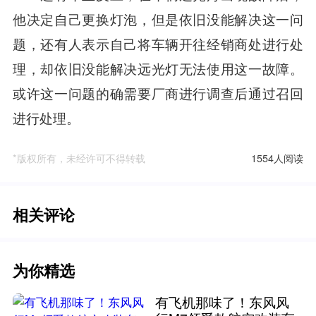
他决定自己更换灯泡，但是依旧没能解决这一问
题，还有人表示自己将车辆开往经销商处进行处
理，却依旧没能解决远光灯无法使用这一故障。
或许这一问题的确需要厂商进行调查后通过召回
进行处理。
*版权所有，未经许可不得转载
1554人阅读
相关评论
为你精选
有飞机那味了！东风风