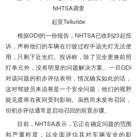
起亚Telluride
根据ODI的一份报告，NHTSA已收到23起投
诉，声称他们的车辆在行驶过程中远光灯无法使
用，只剩下近光灯。投诉称，除了完全更换前照
灯单元外，没有明显的问题解决方案。一旦ODI
对该问题的初步评估表明，情况确实如此的话，
这对驾驶员来说将是一个安全问题，他们的视野
能见度将在夜间受到影响。虽然尚未发布召回，
但初步评估通常是启动召回的前置步骤。
目前，NHTSA表示，它正在确定问题的范围
和严重程度，以全面评估其对车辆安全的影