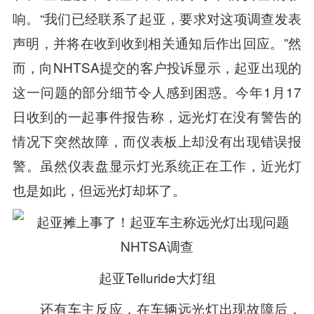
响。“我们已经联系了起亚，要求对这项调查发表
声明，并将在收到收到相关通知后作出回应。”然
而，向NHTSA提交的客户投诉显示，起亚出现的
这一问题的部分细节令人感到困惑。今年1月17
日收到的一起事件报告称，远光灯在没有警告的
情况下突然故障，而仪表板上却没有出现错误报
警。虽然仪表盘显示灯光系统正在工作，近光灯
也是如此，但远光灯却坏了。
起亚Telluride大灯组
还有车主反应，在车辆远光灯出现故障后，