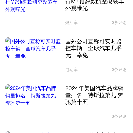
行M7领爵款航空改装车
外观曝光
燃油车
0条评论
国外公司宣称可实时监
控车辆：全球汽车几乎
无一幸免
电动车
0条评论
2024年美国汽车品牌销
量排名：特斯拉第九 奔
驰第十五
0条评论