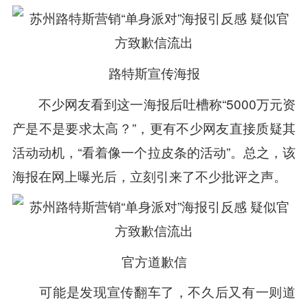
路特斯宣传海报
不少网友看到这一海报后吐槽称“5000万元资
产是不是要求太高？”，更有不少网友直接质疑其
活动动机，“看着像一个拉皮条的活动”。总之，该
海报在网上曝光后，立刻引来了不少批评之声。
官方道歉信
可能是发现宣传翻车了，不久后又有一则道