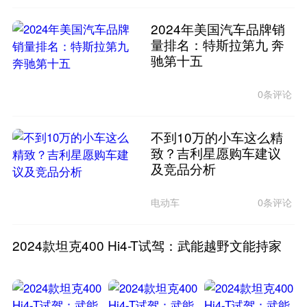
2024年美国汽车品牌销
量排名：特斯拉第九 奔
驰第十五
0条评论
不到10万的小车这么精
致？吉利星愿购车建议
及竞品分析
电动车
0条评论
2024款坦克400 Hi4-T试驾：武能越野文能持家