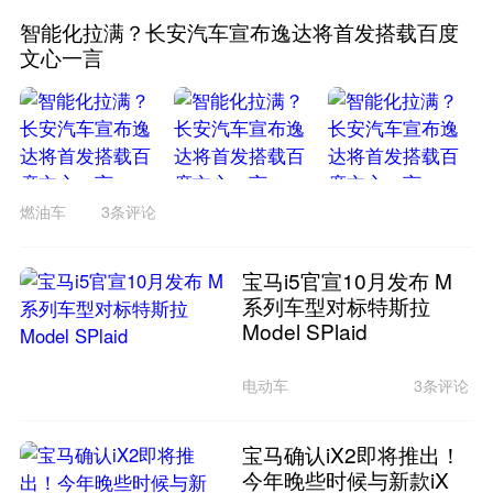
智能化拉满？长安汽车宣布逸达将首发搭载百度
文心一言
燃油车
3条评论
宝马i5官宣10月发布 M
系列车型对标特斯拉
Model SPlaid
电动车
3条评论
宝马确认iX2即将推出！
今年晚些时候与新款iX