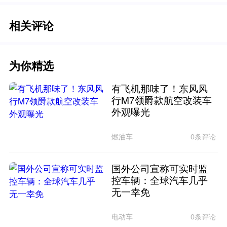
相关评论
为你精选
有飞机那味了！东风风
行M7领爵款航空改装车
外观曝光
燃油车
0条评论
国外公司宣称可实时监
控车辆：全球汽车几乎
无一幸免
电动车
0条评论