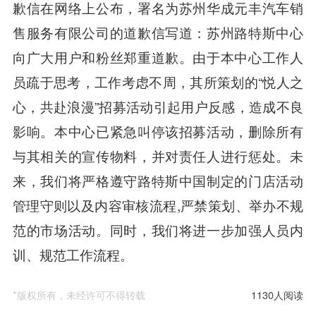
歉信在网络上公布，署名为苏州华成元丰汽车销
售服务有限公司的道歉信写道：苏州路特斯中心
向广大用户和粉丝郑重道歉。由于本中心工作人
员疏于思考，工作考虑不周，其所策划的“悦人之
心，共赴浪漫”招募活动引起用户反感，造成不良
影响。本中心已紧急叫停该招募活动，删除所有
与其相关的宣传物料，并对责任人进行惩处。未
来，我们将严格遵守路特斯中国制定的门店活动
管理守则以及内容审核流程,严禁策划、举办不规
范的市场活动。同时，我们将进一步加强人员内
训、规范工作流程。
*版权所有，未经许可不得转载
1130人阅读