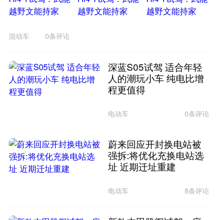
混动车
0条评论
深蓝S05试驾 适合年轻
人的潮玩小车 纯电比增
程更值得
电动车
0条评论
蔚来回应开封换电站被
强拆:将优化充换电站选
址 近期迁址重建
电动车
8条评论