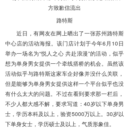
路特斯
近日，有网友在网上晒出了一张苏州路特斯
中心店的活动海报。该门店计划于今年6月10日
举办一场名为“悦人之心 共赴浪漫”的活动，似乎
想为单身男女提供一个牵线搭桥的机会。虽然该
活动似乎与路特斯这家车企好像并没什么关联，
但是能够为单身男女提供这样一个平台似乎也没
有什么太大的问题。不过在看到要求那一栏后，
不少人都大感不解，要求写道：40岁以下单身男
士，学历本科及以上，验资5000万以上。30岁以
下单身女士，学历硕士及以上，气质形象佳。