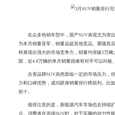
在众多热销车型中，国产SUV表现尤为突出。
为本月销量亚军，销量远超其他竞品。紧随其
样展现出强大的市场竞争力，销量均突破2万辆
固，近4.8万辆的单月销量很难有对手可以叫板
合资品牌SUV虽然面临一定的市场压力，但
力和口碑优势，成功跻身销量排行榜前列。比如奔
前十。
值得注意的是，新能源汽车市场也在持续扩大
点。消费者在选择SUV时，对于车辆的动力性