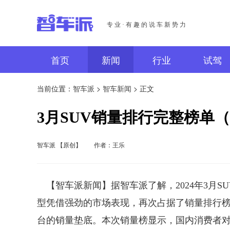
专业·有趣的说车新势力
首页
新闻
行业
试驾
当前位置：
智车派
>
智车新闻
> 正文
3月SUV销量排行完整榜单（
智车派 【原创】
作者：王乐
【智车派新闻】据智车派了解，2024年3月SU
型凭借强劲的市场表现，再次占据了销量排行榜
台的销量垫底。本次销量榜显示，国内消费者对