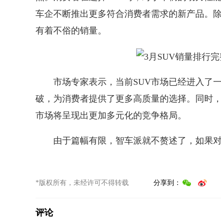
车企不断推出更多符合消费者需求的新产品。除
有着不俗的销量。
市场专家表示，当前SUV市场已经进入了一
破，为消费者提供了更多高质量的选择。同时，
市场将呈现出更加多元化的竞争格局。
由于篇幅有限，智车派就不赘述了，如果对
*版权所有，未经许可不得转载
分享到：
评论