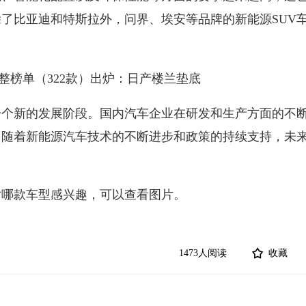
了比亚迪和特斯拉外，问界、埃安等品牌的新能源SUV
个新的发展阶段。国内汽车企业在研发和生产方面的不
随着新能源汽车技术的不断进步和政策的持续支持，未来
哪款车型感兴趣，可以查看图片。
1473人阅读
收藏