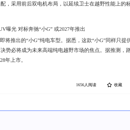
标配，采用前后双电机布局，以延续卫士在越野性能上的
将推出的“小G”纯电车型。据悉，这款“小G”同样只提
对决势必将成为未来高端纯电越野市场的焦点。据推测，
28年上市。
1656人阅读
收藏