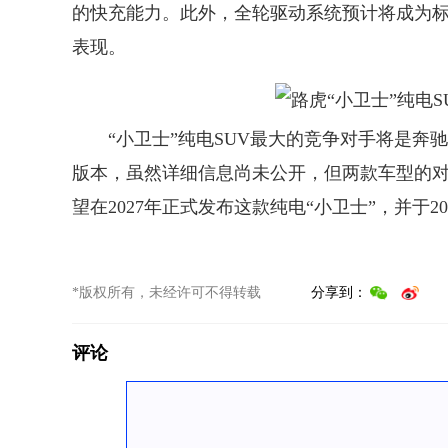
的快充能力。此外，全轮驱动系统预计将成为
表现。
“小卫士”纯电SUV最大的竞争对手将是奔驰即
版本，虽然详细信息尚未公开，但两款车型的
望在2027年正式发布这款纯电“小卫士”，并于20
*版权所有，未经许可不得转载
分享到：
评论