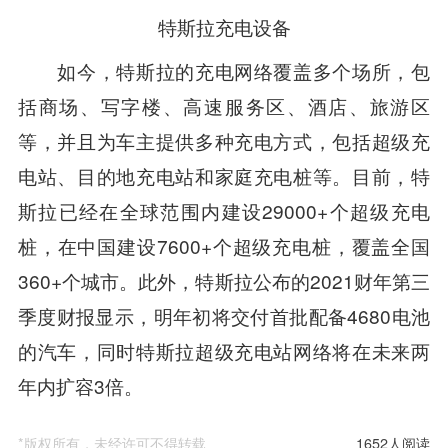
特斯拉充电设备
如今，特斯拉的充电网络覆盖多个场所，包
括商场、写字楼、高速服务区、酒店、旅游区
等，并且为车主提供多种充电方式，包括超级充
电站、目的地充电站和家庭充电桩等。目前，特
斯拉已经在全球范围内建设29000+个超级充电
桩，在中国建设7600+个超级充电桩，覆盖全国
360+个城市。此外，特斯拉公布的2021财年第三
季度财报显示，明年初将交付首批配备4680电池
的汽车，同时特斯拉超级充电站网络将在未来两
年内扩容3倍。
*版权所有，未经许可不得转载
1652人阅读