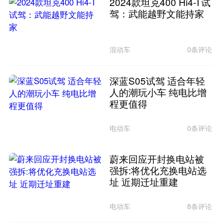
2024款坦克400 Hi4-T试
驾：武能越野文能持家
混动车
0条评论
深蓝S05试驾 适合年轻
人的潮玩小车 纯电比增
程更值得
电动车
0条评论
蔚来回应开封换电站被
强拆:将优化充换电站选
址 近期迁址重建
电动车
8条评论