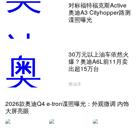
对标福特福克斯Active
奥迪A3 Cityhopper路测
谍照曝光
30万元以上油车依然火
爆？奥迪A6L前11月卖
出超15万台
燃油车
2026款奥迪Q4 e-tron谍照曝光：外观微调 内饰
大屏亮眼