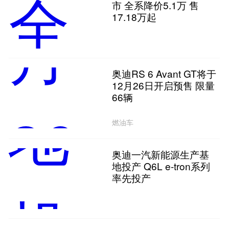
市 全系降价5.1万 售
17.18万起
奥迪RS 6 Avant GT将于
12月26日开启预售 限量
66辆
燃油车
奥迪一汽新能源生产基
地投产 Q6L e-tron系列
率先投产