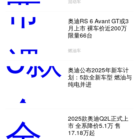
混动车
奥迪RS 6 Avant GT或3
月上市 裸车价近200万
限量66台
燃油车
奥迪公布2025年新车计
划：5款全新车型 燃油与
纯电并进
2025款奥迪Q2L正式上
市 全系降价5.1万 售
17.18万起