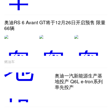
奥迪RS 6 Avant GT将于12月26日开启预售 限量
66辆
燃油车
奥迪一汽新能源生产基
地投产 Q6L e-tron系列
率先投产