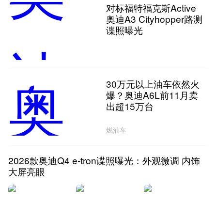
对标福特福克斯Active
奥迪A3 Cityhopper路测
谍照曝光
30万元以上油车依然火
爆？奥迪A6L前11月卖
出超15万台
燃油车
2026款奥迪Q4 e-tron谍照曝光：外观微调 内饰
大屏亮眼